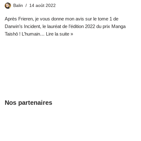
Balin
14 août 2022
Après Frieren, je vous donne mon avis sur le tome 1 de
Darwin’s Incident, le lauréat de l’édition 2022 du prix Manga
Taishō ! L’humain…
Lire la suite »
Nos partenaires