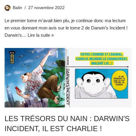
Balin
27 novembre 2022
Le premier tome m’avait bien plu, je continue donc ma lecture
en vous donnant mon avis sur le tome 2 de Darwin’s Incident !
Darwin’s…
Lire la suite »
LES TRÉSORS DU NAIN : DARWIN’S
INCIDENT, IL EST CHARLIE !