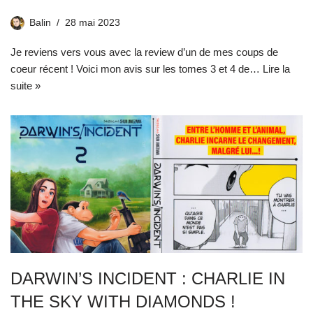
Balin
28 mai 2023
Je reviens vers vous avec la review d’un de mes coups de
coeur récent ! Voici mon avis sur les tomes 3 et 4 de…
Lire la
suite »
DARWIN’S INCIDENT : CHARLIE IN
THE SKY WITH DIAMONDS !