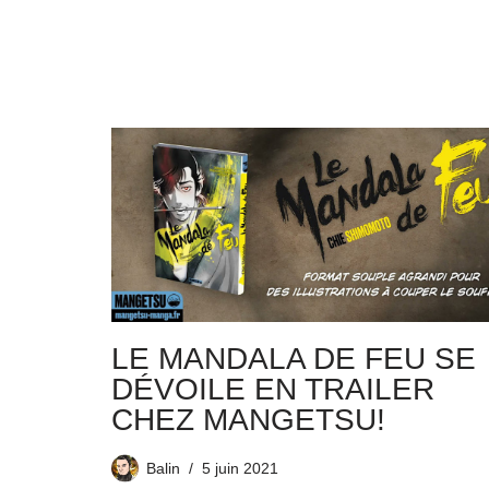
LE MANDALA DE FEU SE
DÉVOILE EN TRAILER
CHEZ MANGETSU!
Balin
5 juin 2021