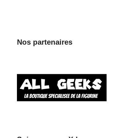
Nos partenaires