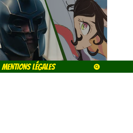
MENTIONS LÉGALES