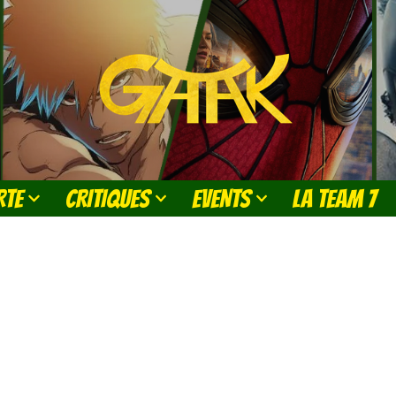
RTE
CRITIQUES
EVENTS
LA TEAM 7