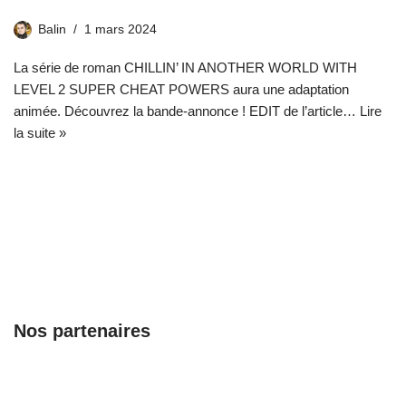
Balin
1 mars 2024
La série de roman CHILLIN’ IN ANOTHER WORLD WITH
LEVEL 2 SUPER CHEAT POWERS aura une adaptation
animée. Découvrez la bande-annonce ! EDIT de l’article…
Lire
la suite »
Nos partenaires