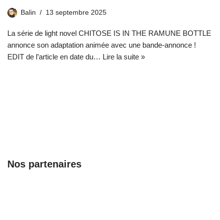
Balin
13 septembre 2025
La série de light novel CHITOSE IS IN THE RAMUNE BOTTLE
annonce son adaptation animée avec une bande-annonce !
EDIT de l’article en date du…
Lire la suite »
Nos partenaires