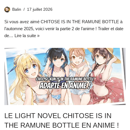
Balin
17 juillet 2026
Si vous avez aimé CHITOSE IS IN THE RAMUNE BOTTLE à
l’automne 2025, voici venir la partie 2 de l’anime ! Trailer et date
de…
Lire la suite »
LE LIGHT NOVEL CHITOSE IS IN
THE RAMUNE BOTTLE EN ANIME !