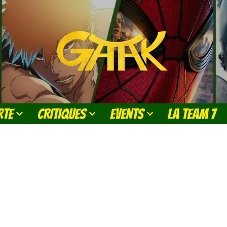
RTE
CRITIQUES
EVENTS
LA TEAM 7