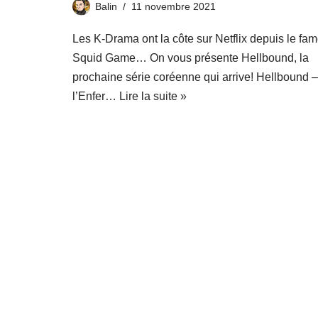
Balin
11 novembre 2021
Les K-Drama ont la côte sur Netflix depuis le fa
Squid Game… On vous présente Hellbound, la
prochaine série coréenne qui arrive! Hellbound –
l’Enfer…
Lire la suite »