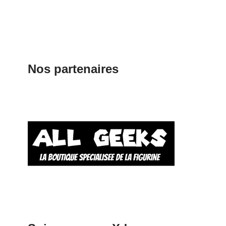
Nos partenaires