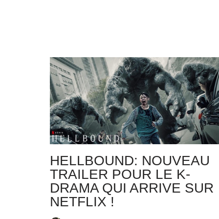
HELLBOUND: NOUVEAU
TRAILER POUR LE K-
DRAMA QUI ARRIVE SUR
NETFLIX !