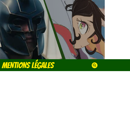
MENTIONS LÉGALES