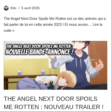
Kito
5 avril 2026
The Angel Next Door Spoils Me Rotten est un des animés qui a
fait parler de lui en cette année 2023 ! Et nous avons…
Lire la
suite »
THE ANGEL NEXT DOOR SPOILS
ME ROTTEN : NOUVEAU TRAILER !