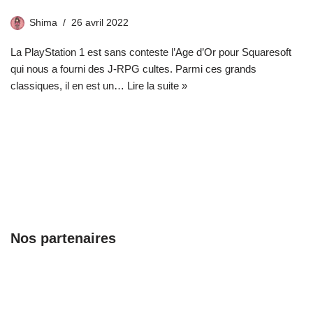
Shima
26 avril 2022
La PlayStation 1 est sans conteste l’Age d’Or pour Squaresoft
qui nous a fourni des J-RPG cultes. Parmi ces grands
classiques, il en est un…
Lire la suite »
Nos partenaires