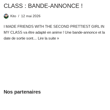
CLASS : BANDE-ANNONCE !
Kito
12 mai 2026
I MADE FRIENDS WITH THE SECOND PRETTIEST GIRL IN
MY CLASS va être adapté en anime ! Une bande-annonce et la
date de sortie sont…
Lire la suite »
Nos partenaires