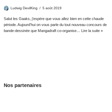
Ludwig DevilKing
5 août 2019
Salut les Gaaks, j’espère que vous allez bien en cette chaude
période. Aujourd’hui on vous parle du tout nouveau concours de
bande-dessinée que Mangadraft co-organise…
Lire la suite »
Nos partenaires