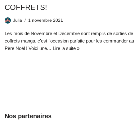
COFFRETS!
Julia
1 novembre 2021
Les mois de Novembre et Décembre sont remplis de sorties de
coffrets manga, c’est l’occasion parfaite pour les commander au
Père Noël ! Voici une…
Lire la suite »
Nos partenaires