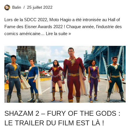
Balin
25 juillet 2022
Lors de la SDCC 2022, Moto Hagio a été intronisée au Hall of
Fame des Eisner Awards 2022 ! Chaque année, l’industrie des
comics américaine…
Lire la suite »
SHAZAM 2 – FURY OF THE GODS :
LE TRAILER DU FILM EST LÀ !