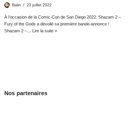
Balin
23 juillet 2022
À l’occasion de la Comic-Con de San Diego 2022, Shazam 2 –
Fury of the Gods a dévoilé sa première bande-annonce !
Shazam 2 –…
Lire la suite »
Nos partenaires