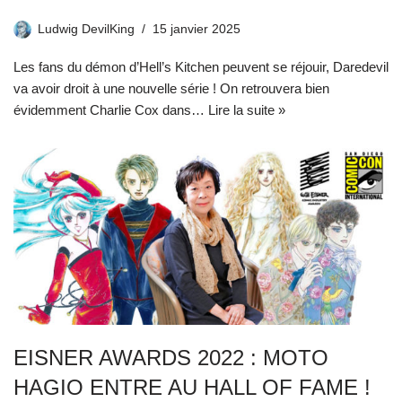
Ludwig DevilKing
15 janvier 2025
Les fans du démon d’Hell’s Kitchen peuvent se réjouir, Daredevil
va avoir droit à une nouvelle série ! On retrouvera bien
évidemment Charlie Cox dans…
Lire la suite »
EISNER AWARDS 2022 : MOTO
HAGIO ENTRE AU HALL OF FAME !