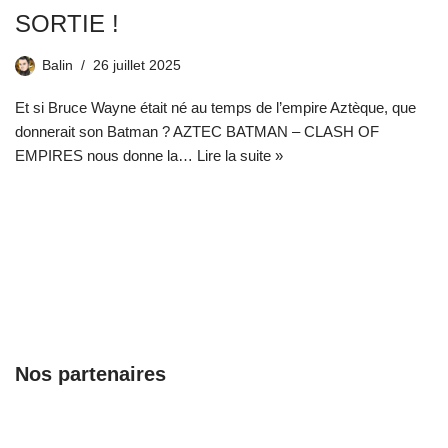
SORTIE !
Balin
26 juillet 2025
Et si Bruce Wayne était né au temps de l’empire Aztèque, que
donnerait son Batman ? AZTEC BATMAN – CLASH OF
EMPIRES nous donne la…
Lire la suite »
Nos partenaires