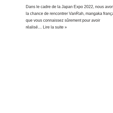
Dans le cadre de la Japan Expo 2022, nous avo
la chance de rencontrer VanRah, mangaka franç
que vous connaissez sûrement pour avoir
réalisé…
Lire la suite »