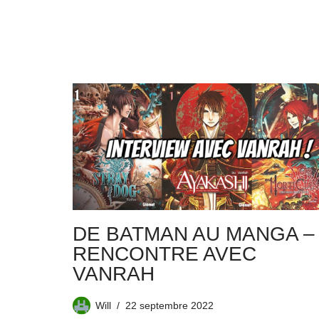
DE BATMAN AU MANGA –
RENCONTRE AVEC
VANRAH
Will
22 septembre 2022