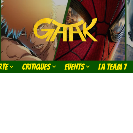
RTE
CRITIQUES
EVENTS
LA TEAM 7