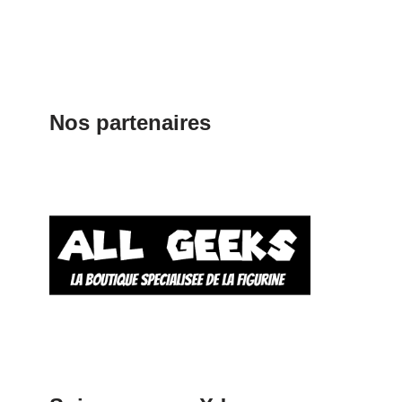
Nos partenaires