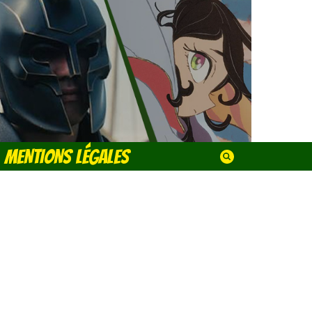
MENTIONS LÉGALES