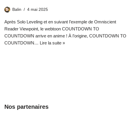
Balin
4 mai 2025
Après Solo Leveling et en suivant l’exemple de Omniscient
Reader Viewpoint, le webtoon COUNTDOWN TO
COUNTDOWN arrive en anime ! À l’origine, COUNTDOWN TO
COUNTDOWN…
Lire la suite »
Nos partenaires