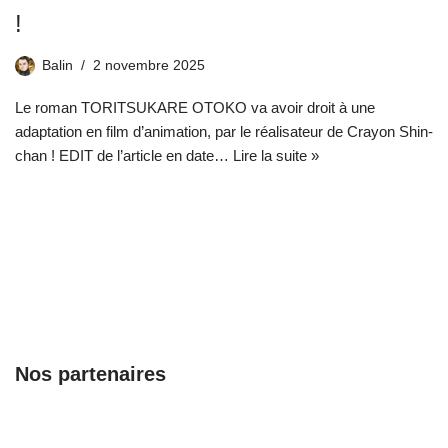
!
Balin
2 novembre 2025
Le roman TORITSUKARE OTOKO va avoir droit à une
adaptation en film d’animation, par le réalisateur de Crayon Shin-
chan ! EDIT de l’article en date…
Lire la suite »
Nos partenaires