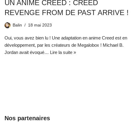
UN ANIME CREED : CREED
REVENGE FROM DE PAST ARRIVE !
Balin
18 mai 2023
Oui, vous avez bien lu ! Une adaptation en anime Creed est en
développement, par les créateurs de Megalobox ! Michael B.
Jordan avait évoqué…
Lire la suite »
Nos partenaires