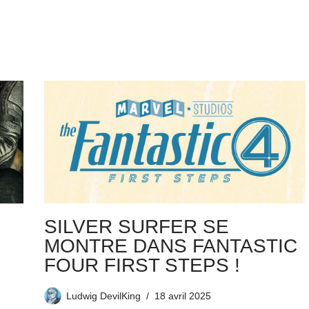
SILVER SURFER SE
MONTRE DANS FANTASTIC
FOUR FIRST STEPS !
Ludwig DevilKing
18 avril 2025