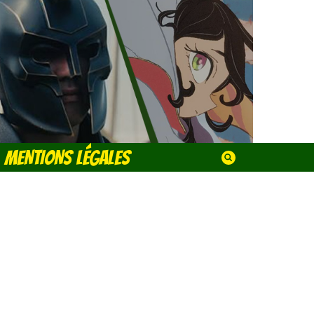
MENTIONS LÉGALES