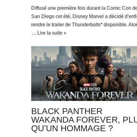
Diffusé une première fois durant la Comic Con d
San Diego cet été, Disney Marvel a décidé d’enf
rendre le trailer de Thunderbolts* disponible. Alor
…
Lire la suite »
BLACK PANTHER
WAKANDA FOREVER, PL
QU’UN HOMMAGE ?