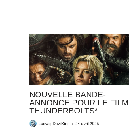
NOUVELLE BANDE-
ANNONCE POUR LE FILM
THUNDERBOLTS*
Ludwig DevilKing
24 avril 2025