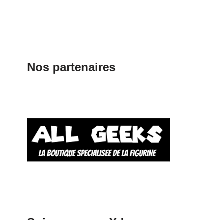
Nos partenaires