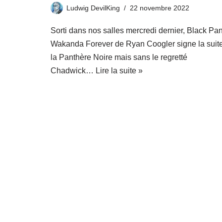
Ludwig DevilKing
22 novembre 2022
Sorti dans nos salles mercredi dernier, Black Pa
Wakanda Forever de Ryan Coogler signe la suit
la Panthère Noire mais sans le regretté
Chadwick…
Lire la suite »