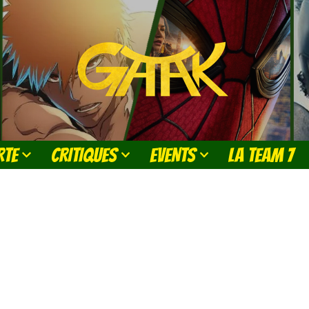
RTE
CRITIQUES
EVENTS
LA TEAM 7