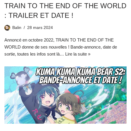
TRAIN TO THE END OF THE WORLD
: TRAILER ET DATE !
Balin
28 mars 2024
Annoncé en octobre 2022, TRAIN TO THE END OF THE
WORLD donne de ses nouvelles ! Bande-annonce, date de
sortie, toutes les infos sont là…
Lire la suite »