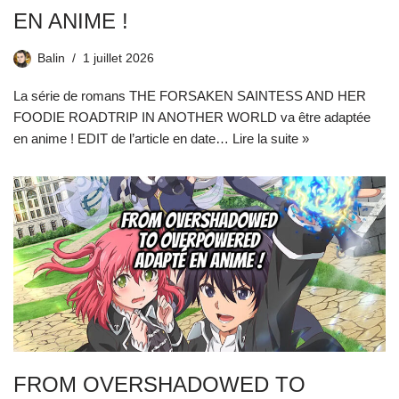
EN ANIME !
Balin
1 juillet 2026
La série de romans THE FORSAKEN SAINTESS AND HER
FOODIE ROADTRIP IN ANOTHER WORLD va être adaptée
en anime ! EDIT de l’article en date…
Lire la suite »
FROM OVERSHADOWED TO