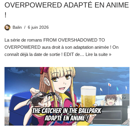
OVERPOWERED ADAPTÉ EN ANIME
!
Balin
6 juin 2026
La série de romans FROM OVERSHADOWED TO
OVERPOWERED aura droit à son adaptation animée ! On
connaît déjà la date de sortie ! EDIT de…
Lire la suite »