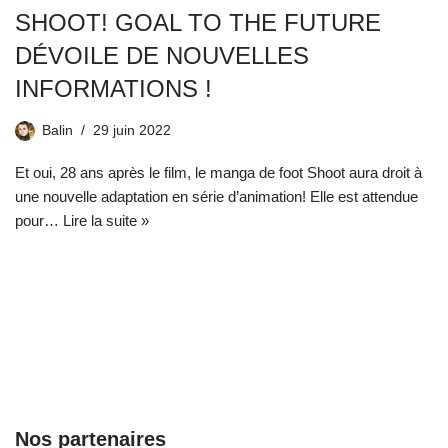
SHOOT! GOAL TO THE FUTURE
DÉVOILE DE NOUVELLES
INFORMATIONS !
Balin
29 juin 2022
Et oui, 28 ans après le film, le manga de foot Shoot aura droit à
une nouvelle adaptation en série d’animation! Elle est attendue
pour…
Lire la suite »
Nos partenaires