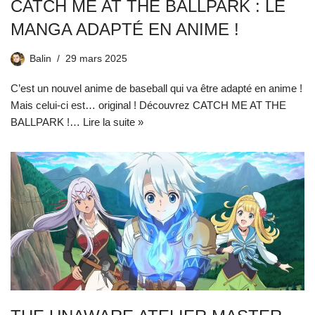
CATCH ME AT THE BALLPARK : LE
MANGA ADAPTÉ EN ANIME !
Balin
29 mars 2025
C’est un nouvel anime de baseball qui va être adapté en anime !
Mais celui-ci est… original ! Découvrez CATCH ME AT THE
BALLPARK !…
Lire la suite »