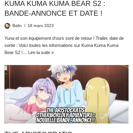
KUMA KUMA KUMA BEAR S2 :
BANDE-ANNONCE ET DATE !
Balin
18 mars 2023
Yuna et son équipement d’ours sont de retour ! Trailer, date de
sortie : Voici toutes les informations sur Kuma Kuma Kuma
Bear S2 !…
Lire la suite »