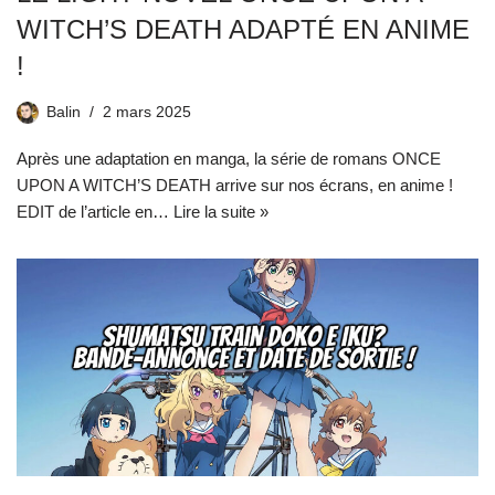
WITCH’S DEATH ADAPTÉ EN ANIME
!
Balin
2 mars 2025
Après une adaptation en manga, la série de romans ONCE
UPON A WITCH’S DEATH arrive sur nos écrans, en anime !
EDIT de l’article en…
Lire la suite »