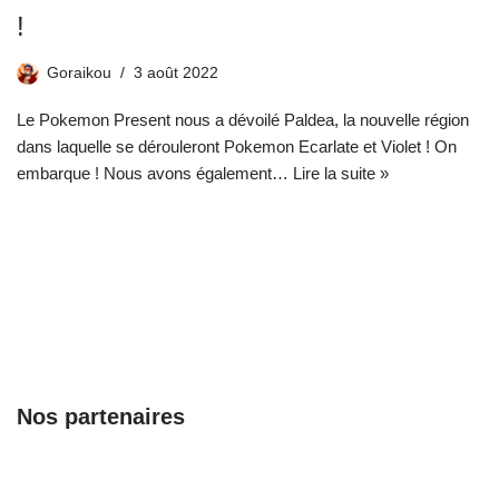
!
Goraikou
3 août 2022
Le Pokemon Present nous a dévoilé Paldea, la nouvelle région
dans laquelle se dérouleront Pokemon Ecarlate et Violet ! On
embarque ! Nous avons également…
Lire la suite »
Nos partenaires