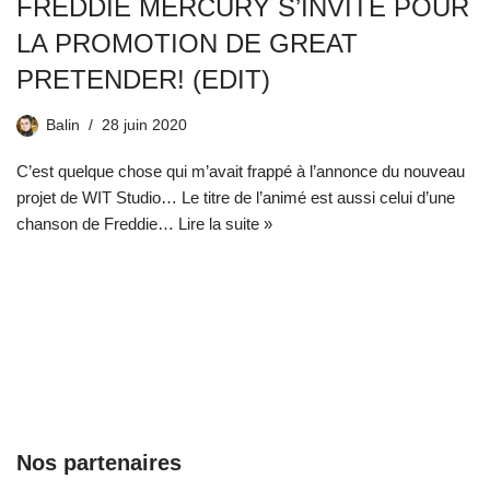
FREDDIE MERCURY S’INVITE POUR
LA PROMOTION DE GREAT
PRETENDER! (EDIT)
Balin
28 juin 2020
C’est quelque chose qui m’avait frappé à l’annonce du nouveau
projet de WIT Studio… Le titre de l’animé est aussi celui d’une
chanson de Freddie…
Lire la suite »
Nos partenaires