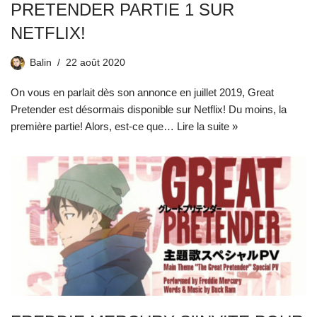
PRETENDER PARTIE 1 SUR
NETFLIX!
Balin
22 août 2020
On vous en parlait dès son annonce en juillet 2019, Great
Pretender est désormais disponible sur Netflix! Du moins, la
première partie! Alors, est-ce que…
Lire la suite »