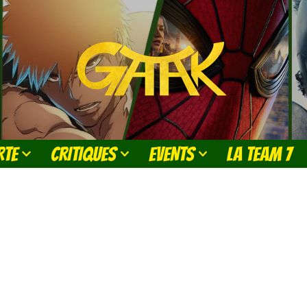
RTE
CRITIQUES
EVENTS
LA TEAM 7