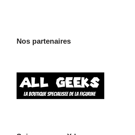
Nos partenaires