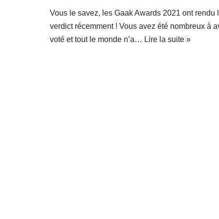
Vous le savez, les Gaak Awards 2021 ont rendu 
verdict récemment ! Vous avez été nombreux à a
voté et tout le monde n’a…
Lire la suite »