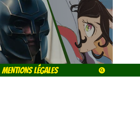
MENTIONS LÉGALES