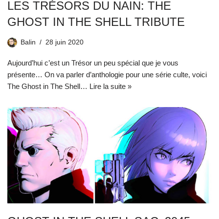
LES TRÉSORS DU NAIN: THE
GHOST IN THE SHELL TRIBUTE
Balin
28 juin 2020
Aujourd’hui c’est un Trésor un peu spécial que je vous
présente… On va parler d’anthologie pour une série culte, voici
The Ghost in The Shell…
Lire la suite »