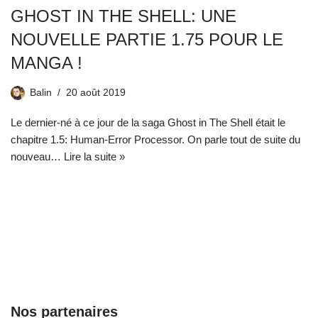
GHOST IN THE SHELL: UNE
NOUVELLE PARTIE 1.75 POUR LE
MANGA !
Balin
20 août 2019
Le dernier-né à ce jour de la saga Ghost in The Shell était le
chapitre 1.5: Human-Error Processor. On parle tout de suite du
nouveau…
Lire la suite »
Nos partenaires