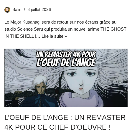
Balin
8 juillet 2026
Le Major Kusanagi sera de retour sur nos écrans grâce au
studio Science Saru qui produira un nouvel anime THE GHOST
IN THE SHELL !…
Lire la suite »
L’OEUF DE L’ANGE : UN REMASTER
4K POUR CE CHEF D’OEUVRE !