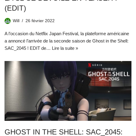
(EDIT)
Will
26 février 2022
A l’occasion du Netflix Japan Festival, la plateforme américaine
a annoncé l’arrivée de la seconde saison de Ghost in the Shell:
SAC_2045 ! EDIT de…
Lire la suite »
GHOST IN THE SHELL: SAC_2045: