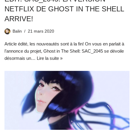
NETFLIX DE GHOST IN THE SHELL
ARRIVE!
Balin
21 mars 2020
Article édité, les nouveautés sont à la fin! On vous en parlait à
l’annonce du projet, Ghost in The Shell: SAC_2045 se dévoile
désormais un…
Lire la suite »