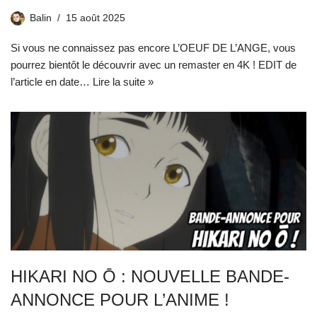
Balin
15 août 2025
Si vous ne connaissez pas encore L’OEUF DE L’ANGE, vous
pourrez bientôt le découvrir avec un remaster en 4K ! EDIT de
l’article en date…
Lire la suite »
HIKARI NO Ō : NOUVELLE BANDE-
ANNONCE POUR L’ANIME !