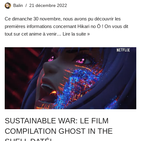
Balin
21 décembre 2022
Ce dimanche 30 novembre, nous avons pu découvrir les
premières informations concernant Hikari no Ō ! On vous dit
tout sur cet anime à venir…
Lire la suite »
SUSTAINABLE WAR: LE FILM
COMPILATION GHOST IN THE