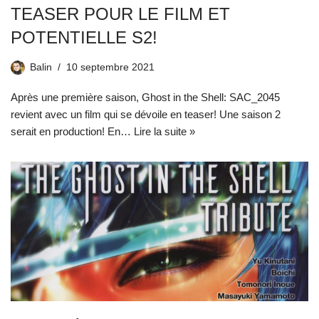
TEASER POUR LE FILM ET
POTENTIELLE S2!
Balin
10 septembre 2021
Après une première saison, Ghost in the Shell: SAC_2045
revient avec un film qui se dévoile en teaser! Une saison 2
serait en production! En…
Lire la suite »