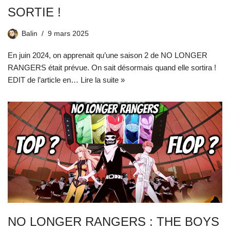
SORTIE !
Balin
9 mars 2025
En juin 2024, on apprenait qu’une saison 2 de NO LONGER
RANGERS était prévue. On sait désormais quand elle sortira !
EDIT de l’article en…
Lire la suite »
NO LONGER RANGERS : THE BOYS