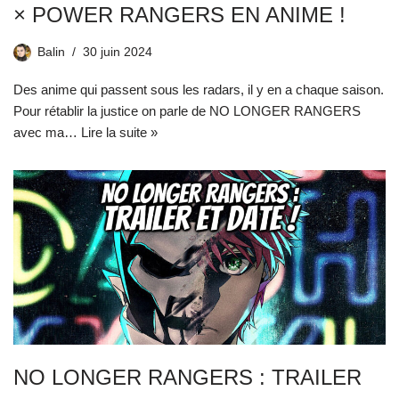
× POWER RANGERS EN ANIME !
Balin
30 juin 2024
Des anime qui passent sous les radars, il y en a chaque saison.
Pour rétablir la justice on parle de NO LONGER RANGERS
avec ma…
Lire la suite »
NO LONGER RANGERS : TRAILER