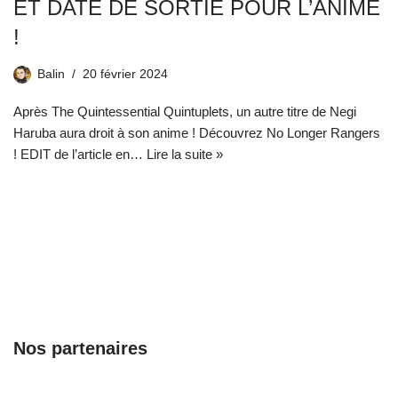
ET DATE DE SORTIE POUR L’ANIME
!
Balin
20 février 2024
Après The Quintessential Quintuplets, un autre titre de Negi
Haruba aura droit à son anime ! Découvrez No Longer Rangers
! EDIT de l’article en…
Lire la suite »
Nos partenaires