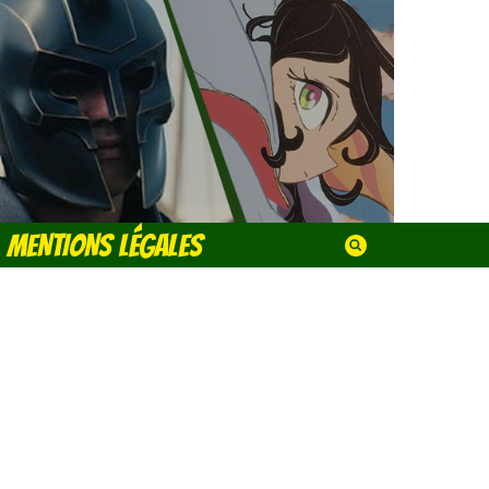
MENTIONS LÉGALES