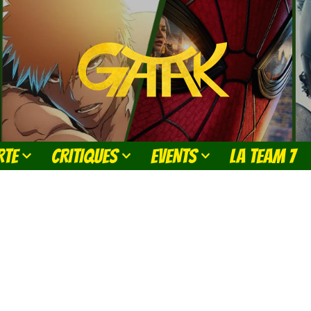
RTE
CRITIQUES
EVENTS
LA TEAM 7