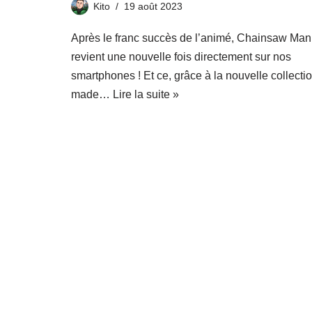
Kito
19 août 2023
Après le franc succès de l’animé, Chainsaw Man
revient une nouvelle fois directement sur nos
smartphones ! Et ce, grâce à la nouvelle collecti
made…
Lire la suite »