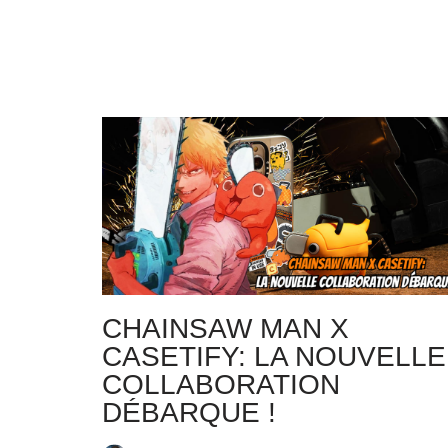
CHAINSAW MAN X
CASETIFY: LA NOUVELLE
COLLABORATION
DÉBARQUE !