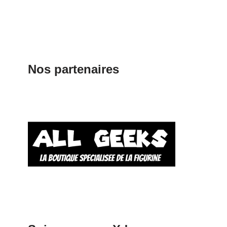
Nos partenaires