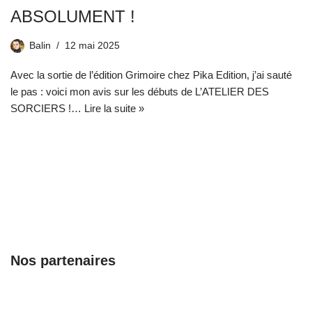
ABSOLUMENT !
Balin
12 mai 2025
Avec la sortie de l’édition Grimoire chez Pika Edition, j’ai sauté
le pas : voici mon avis sur les débuts de L’ATELIER DES
SORCIERS !…
Lire la suite »
Nos partenaires