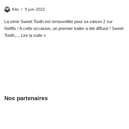
Kito
9 juin 2022
La série Sweet Tooth est renouvellée pour sa saison 2 sur
Netflix ! A cette occasion, un premier trailer a été diffusé ! Sweet
Tooth,…
Lire la suite »
Nos partenaires