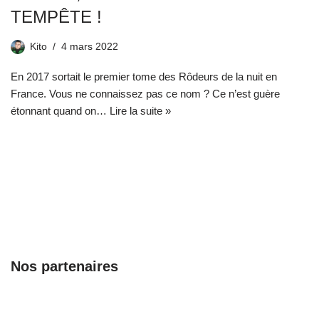
TEMPÊTE !
Kito
4 mars 2022
En 2017 sortait le premier tome des Rôdeurs de la nuit en
France. Vous ne connaissez pas ce nom ? Ce n’est guère
étonnant quand on…
Lire la suite »
Nos partenaires