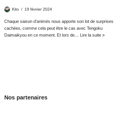
Kito
19 février 2024
Chaque saison d’animés nous apporte son lot de surprises
cachées, comme cela peut être le cas avec Tengoku
Daimaikyou en ce moment. Et lors de…
Lire la suite »
Nos partenaires