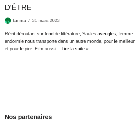
D’ÊTRE
Emma
31 mars 2023
Récit déroutant sur fond de littérature, Saules aveugles, femme
endormie nous transporte dans un autre monde, pour le meilleur
et pour le pire. Film aussi…
Lire la suite »
Nos partenaires