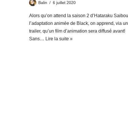
Balin
6 juillet 2020
Alors qu’on attend la saison 2 d’Hataraku Saibou
l’adaptation animée de Black, on apprend, via un
trailer, qu’un film d’animation sera diffusé avant!
Sans…
Lire la suite »