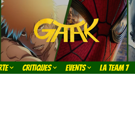
RTE
CRITIQUES
EVENTS
LA TEAM 7