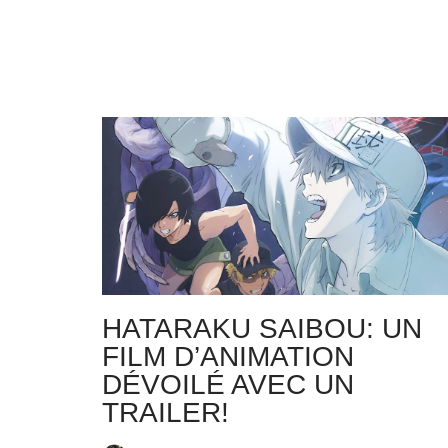
HATARAKU SAIBOU: UN
FILM D’ANIMATION
DÉVOILÉ AVEC UN
TRAILER!