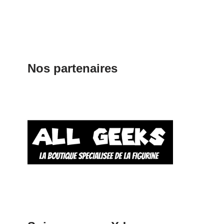
Nos partenaires