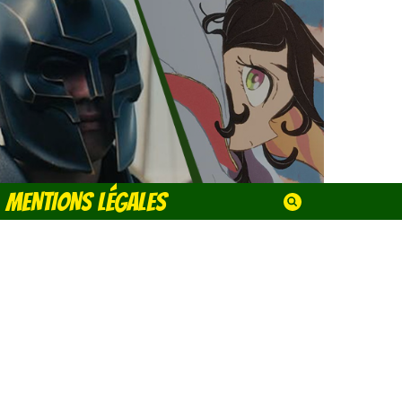
MENTIONS LÉGALES