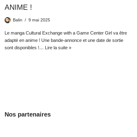
ANIME !
Balin
9 mai 2025
Le manga Cultural Exchange with a Game Center Girl va être
adapté en anime ! Une bande-annonce et une date de sortie
sont disponibles !…
Lire la suite »
Nos partenaires