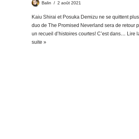
Balin
2 août 2021
Kaiu Shirai et Posuka Demizu ne se quittent plus
duo de The Promised Neverland sera de retour 
un recueil d’histoires courtes! C’est dans…
Lire l
suite »