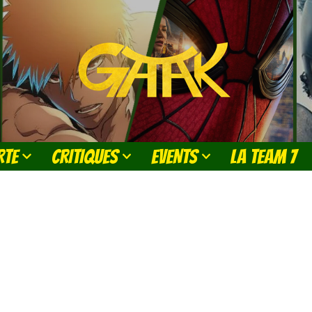
RTE
CRITIQUES
EVENTS
LA TEAM 7