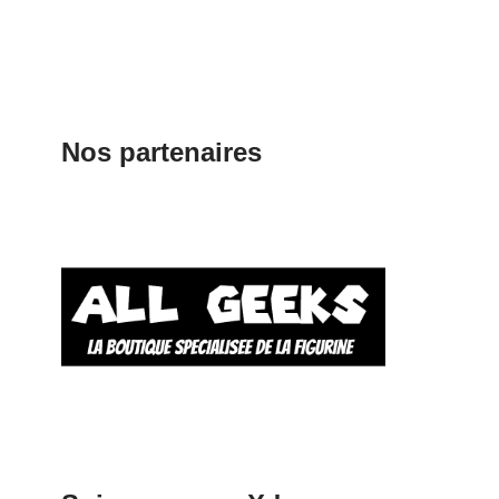
Nos partenaires