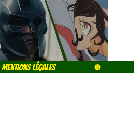
MENTIONS LÉGALES