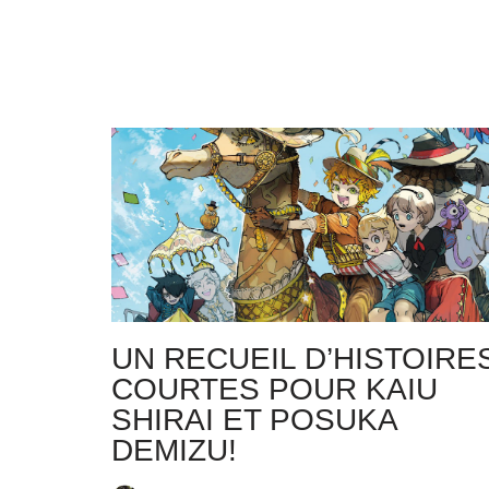
UN RECUEIL D’HISTOIRE
COURTES POUR KAIU
SHIRAI ET POSUKA
DEMIZU!