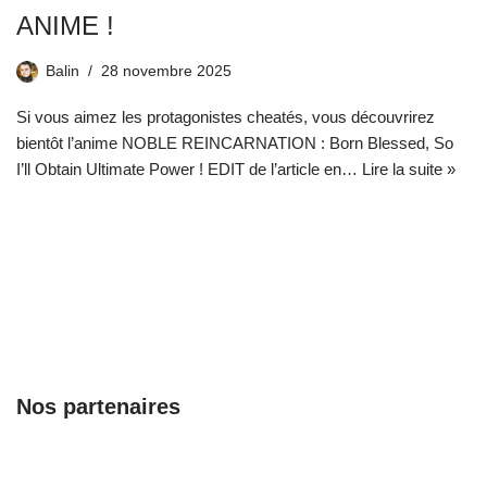
ANIME !
Balin
28 novembre 2025
Si vous aimez les protagonistes cheatés, vous découvrirez
bientôt l’anime NOBLE REINCARNATION : Born Blessed, So
I’ll Obtain Ultimate Power ! EDIT de l’article en…
Lire la suite »
Nos partenaires