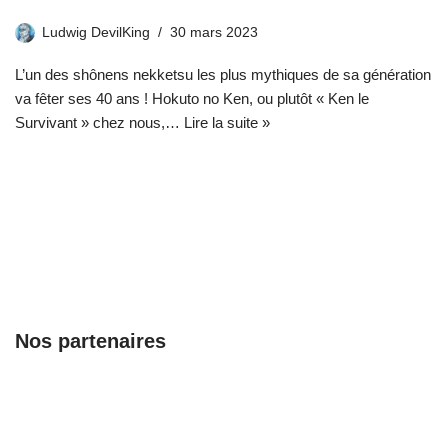
Ludwig DevilKing
30 mars 2023
L’un des shônens nekketsu les plus mythiques de sa génération
va fêter ses 40 ans ! Hokuto no Ken, ou plutôt « Ken le
Survivant » chez nous,…
Lire la suite »
Nos partenaires