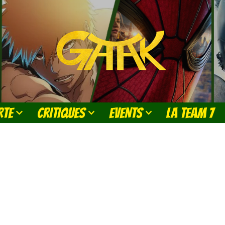
RTE
CRITIQUES
EVENTS
LA TEAM 7