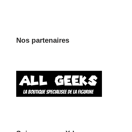
Nos partenaires