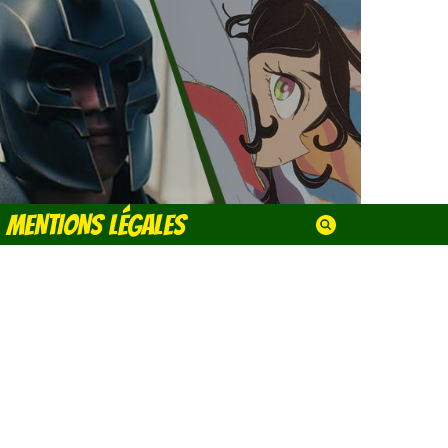
MENTIONS LÉGALES