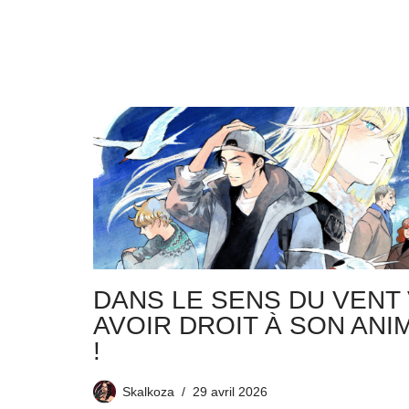
DANS LE SENS DU VENT 
AVOIR DROIT À SON ANI
!
Skalkoza
29 avril 2026