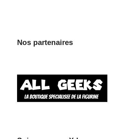
Nos partenaires