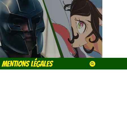
MENTIONS LÉGALES