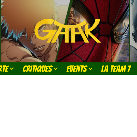
RTE
CRITIQUES
EVENTS
LA TEAM 7