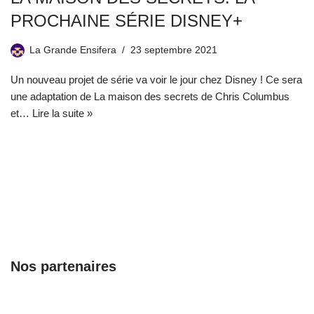
PROCHAINE SÉRIE DISNEY+
La Grande Ensifera
23 septembre 2021
Un nouveau projet de série va voir le jour chez Disney ! Ce sera
une adaptation de La maison des secrets de Chris Columbus
et…
Lire la suite »
Nos partenaires