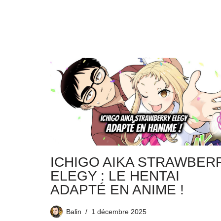
ICHIGO AIKA STRAWBER
ELEGY : LE HENTAI
ADAPTÉ EN ANIME !
Balin
1 décembre 2025