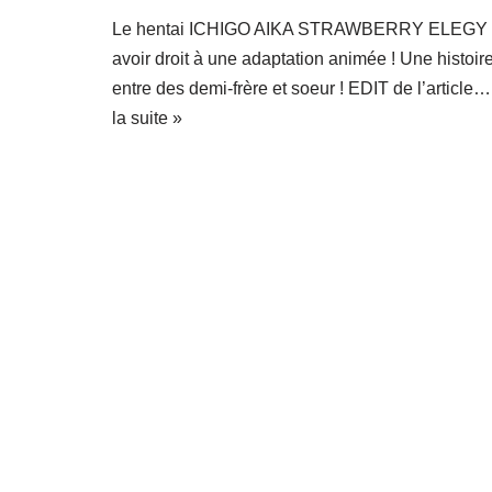
Le hentai ICHIGO AIKA STRAWBERRY ELEGY 
avoir droit à une adaptation animée ! Une histoir
entre des demi-frère et soeur ! EDIT de l’article
la suite »