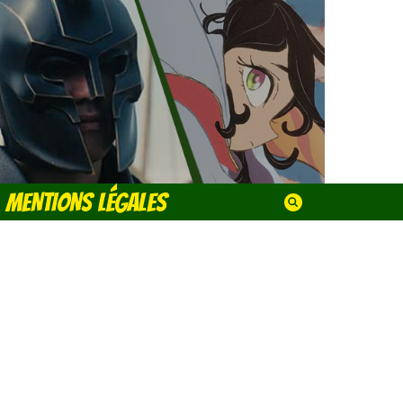
MENTIONS LÉGALES