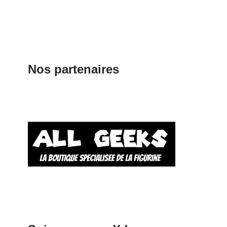
Nos partenaires