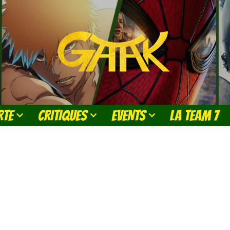
RTE
CRITIQUES
EVENTS
LA TEAM 7