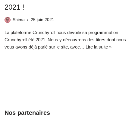
2021 !
Shima
25 juin 2021
La plateforme Crunchyroll nous dévoile sa programmation
Crunchyroll été 2021. Nous y découvrons des titres dont nous
vous avons déjà parlé sur le site, avec…
Lire la suite »
Nos partenaires