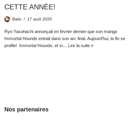
CETTE ANNÉE!
Balin
17 août 2020
Ryo Yasohachi annonçait en février dernier que son manga
Immortal Hounds entrait dans son arc final. Aujourd’hui, la fin se
profile! Immortal Hounds, et si…
Lire la suite »
Nos partenaires