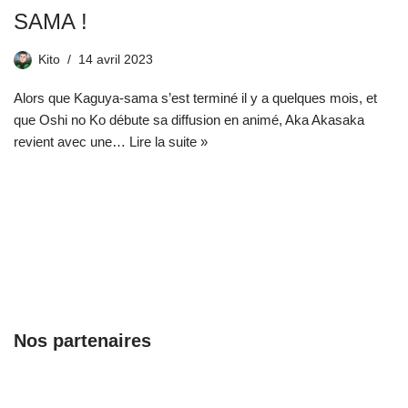
SAMA !
Kito
14 avril 2023
Alors que Kaguya-sama s’est terminé il y a quelques mois, et
que Oshi no Ko débute sa diffusion en animé, Aka Akasaka
revient avec une…
Lire la suite »
Nos partenaires