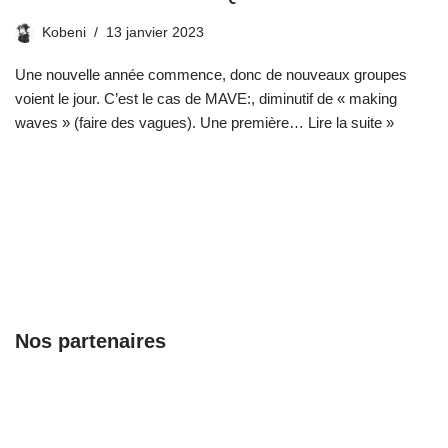
Kobeni
13 janvier 2023
Une nouvelle année commence, donc de nouveaux groupes
voient le jour. C’est le cas de MAVE:, diminutif de « making
waves » (faire des vagues). Une première…
Lire la suite »
Nos partenaires