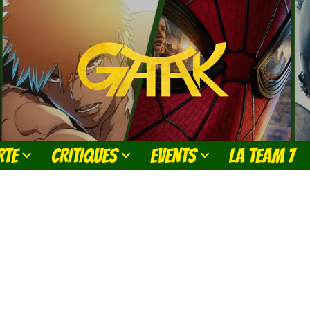
RTE
CRITIQUES
EVENTS
LA TEAM 7