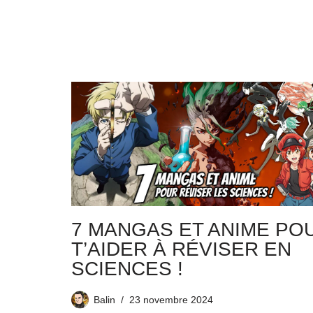
7 MANGAS ET ANIME PO
T’AIDER À RÉVISER EN
SCIENCES !
Balin
23 novembre 2024