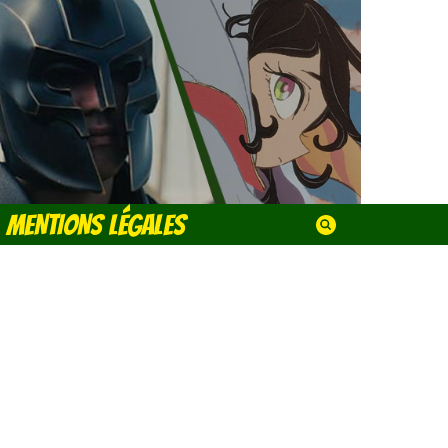
MENTIONS LÉGALES