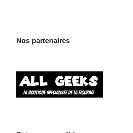
Nos partenaires