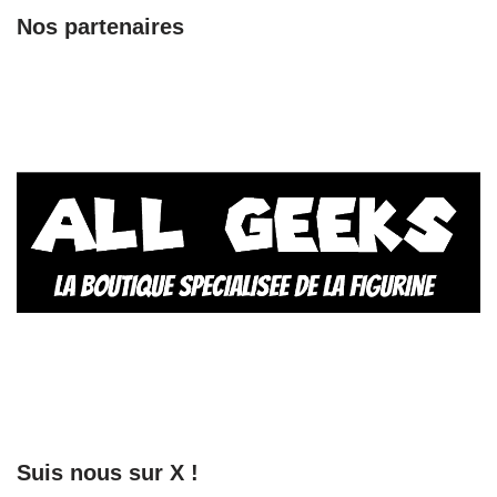
Nos partenaires
Suis nous sur X !