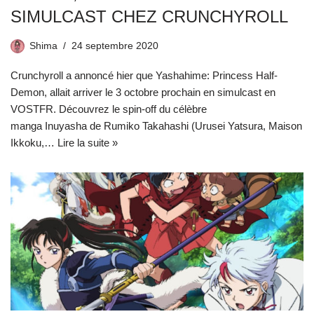
SIMULCAST CHEZ CRUNCHYROLL
Shima
24 septembre 2020
Crunchyroll a annoncé hier que Yashahime: Princess Half-
Demon, allait arriver le 3 octobre prochain en simulcast en
VOSTFR. Découvrez le spin-off du célèbre
manga Inuyasha de Rumiko Takahashi (Urusei Yatsura, Maison
Ikkoku,…
Lire la suite »