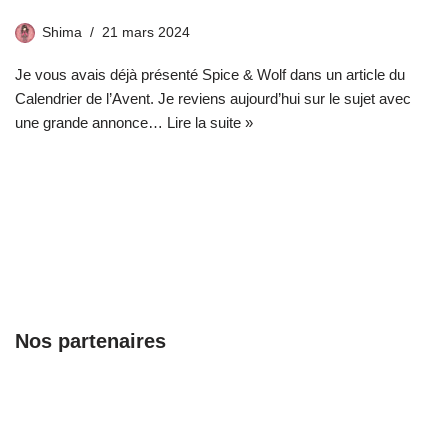
Shima
21 mars 2024
Je vous avais déjà présenté Spice & Wolf dans un article du
Calendrier de l’Avent. Je reviens aujourd’hui sur le sujet avec
une grande annonce…
Lire la suite »
Nos partenaires