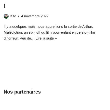
!
Kito
4 novembre 2022
Il y a quelques mois nous apprenions la sortie de Arthur,
Malédiction, un spin off du film pour enfant en version film
d’horreur. Peu de…
Lire la suite »
Nos partenaires