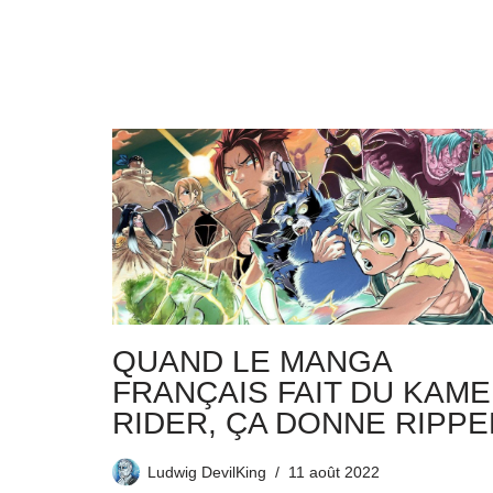
QUAND LE MANGA
FRANÇAIS FAIT DU KAM
RIDER, ÇA DONNE RIPPE
Ludwig DevilKing
11 août 2022