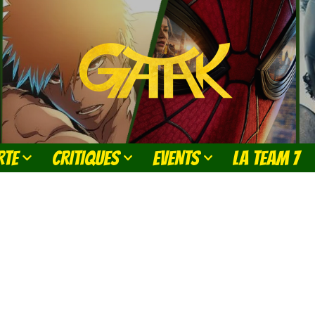
RTE
CRITIQUES
EVENTS
LA TEAM 7