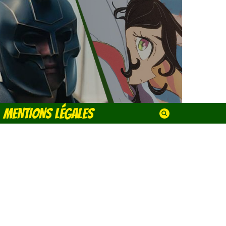
MENTIONS LÉGALES