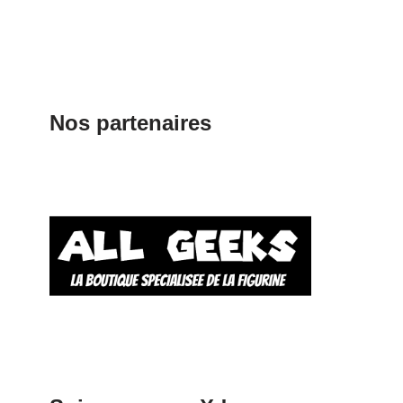
Nos partenaires