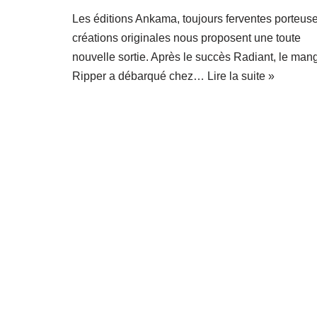
Les éditions Ankama, toujours ferventes porteus
créations originales nous proposent une toute
nouvelle sortie. Après le succès Radiant, le man
Ripper a débarqué chez…
Lire la suite »