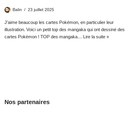
Balin
23 juillet 2025
J’aime beaucoup les cartes Pokémon, en particulier leur
illustration. Voici un petit top des mangaka qui ont dessiné des
cartes Pokémon ! TOP des mangaka…
Lire la suite »
Nos partenaires