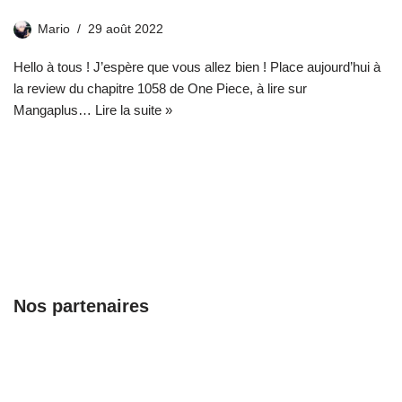
Mario
29 août 2022
Hello à tous ! J’espère que vous allez bien ! Place aujourd’hui à
la review du chapitre 1058 de One Piece, à lire sur
Mangaplus…
Lire la suite »
Nos partenaires