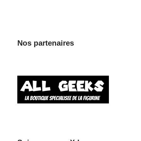
Nos partenaires