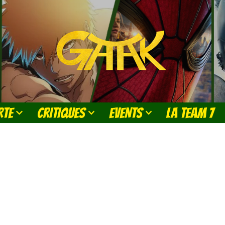
RTE
CRITIQUES
EVENTS
LA TEAM 7