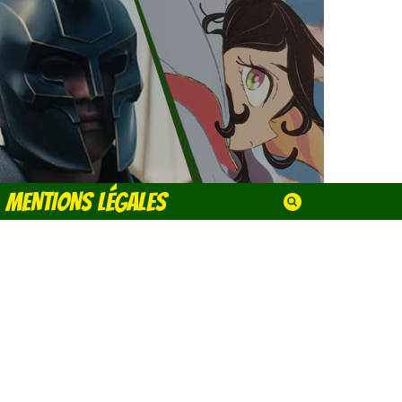
MENTIONS LÉGALES