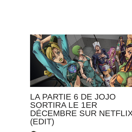
LA PARTIE 6 DE JOJO
SORTIRA LE 1ER
DÉCEMBRE SUR NETFLIX
(EDIT)